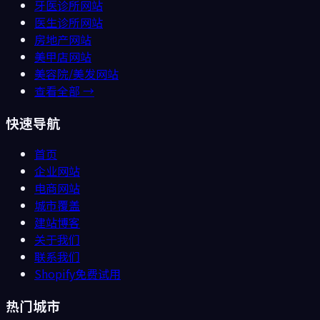
牙医诊所
网站
医生诊所
网站
房地产
网站
美甲店
网站
美容院/美发
网站
查看全部 →
快速导航
首页
企业网站
电商网站
城市覆盖
建站博客
关于我们
联系我们
Shopify免费试用
热门城市