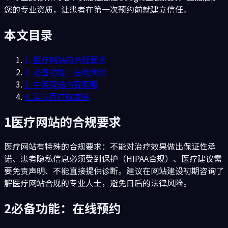
您的专业资质，让患者在第一次预约前就建立信任。
本文目录
1
.
医疗网站的合规要求
2
.
必备功能：在线预约
3
.
中英双语内容策略
4
.
建立医疗权威感
1
医疗网站的合规要求
医疗网站有特殊的合规要求：不能对治疗效果做出保证性承
诺、患者隐私信息必须受到保护（HIPAA合规）、医疗建议需
要免责声明、不能直接提供诊断。建议在网站建设初期咨询了
解医疗网站合规的专业人士，避免日后的法律风险。
2
必备功能：在线预约