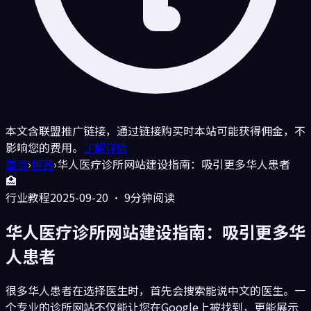
本文含联盟推广链接，通过链接购买时本站可能获得佣金，不
影响您的费用。
了解详情
首页
›
博客
›
华人医疗诊所网站建设指南：吸引更多华人患者
🏥
行业教程
2025-09-20
·
9分钟
阅读
华人医疗诊所网站建设指南：吸引更多华
人患者
很多华人患者在选择医生时，首先会搜索能说中文的医生。一
个专业的诊所网站不仅能让您在Google上被找到，更能展示