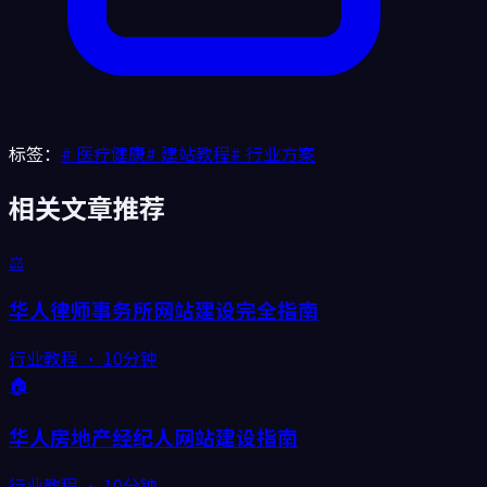
标签：
#
医疗健康
#
建站教程
#
行业方案
相关文章推荐
⚖️
华人律师事务所网站建设完全指南
行业教程
·
10分钟
🏠
华人房地产经纪人网站建设指南
行业教程
·
10分钟