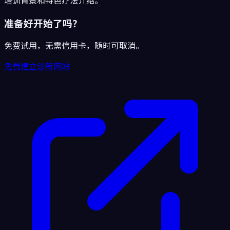
准备好开始了吗？
免费试用，无需信用卡，随时可取消。
免费建立诊所网站