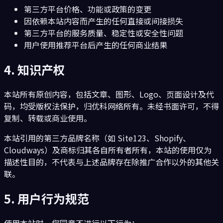
第三方平台价格、功能或政策的变更
因依赖本站内容而产生的任何直接或间接损失
第三方平台的服务质量、稳定性或安全性问题
用户使用推荐平台后产生的任何商业结果
4. 知识产权
本站所有原创内容，包括文章、图形、Logo、页面设计及代
码，均受版权法保护，归优科网络所有。未经书面许可，不得
复制、转载或商业使用。
本站引用的第三方品牌名称（如 Site123、Shopify、
Cloudways）及商标归其各自所有者所有，本站的使用仅为
描述性目的，不代表与上述品牌存在除推广合作以外的其他关
联。
5. 用户行为规范
使用本站时，您同意不进行以下行为：