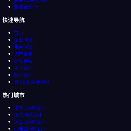
查看全部 →
快速导航
首页
企业网站
电商网站
城市覆盖
建站博客
关于我们
联系我们
Shopify免费试用
热门城市
洛杉矶
网站设计
纽约
网站设计
旧金山
网站设计
西雅图
网站设计