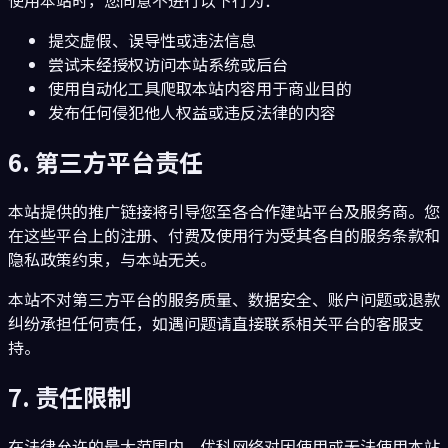
提交虚假、误导性或违法信息
尝试未经授权访问本站系统或后台
使用自动化工具爬取本站内容用于商业目的
发布任何侵犯他人权益或违反法律的内容
6. 第三方平台责任
本站提供的推广链接将引导您至各合作建站平台及服务商。您
在这些平台上的注册、付费及使用行为受其各自的服务条款和
隐私政策约束，与本站无关。
本站不对第三方平台的服务质量、数据安全、账户问题或退款
纠纷承担任何责任，如遇问题请直接联系相关平台的客服支
持。
7. 责任限制
在法律允许的最大范围内，优科网络对因使用或无法使用本站