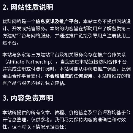
2. 网站性质说明
优科网络是一个
信息资讯及推广平台
，本站本身不提供网站设
计、开发或托管服务。本站的内容旨在帮助用户了解各类第三
方建站平台与网络服务，并通过推广链接引导用户注册使用上
述平台。
本站与多家第三方建站平台及相关服务商存在推广合作关系
（Affiliate Partnership）。当您通过本站链接访问合作平台
并完成注册或付费订阅时，本站可能从中获取推广佣金，此佣
金由合作平台支付，
不会增加您的任何费用
。本站所推荐的所
有产品与服务均经过独立评估。
3. 内容免责声明
本站所提供的所有文章、教程、价格信息及平台评测均基于公
开信息整理，仅供参考。我们尽力保持内容的准确性和时效
性，但不对以下情况承担责任：