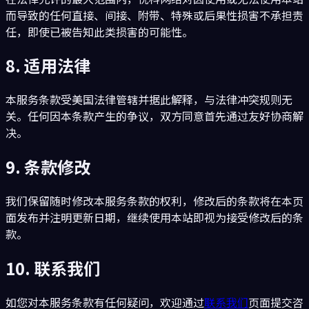
而导致的任何直接、间接、附带、特殊或后果性损害不承担责
任，即使已被告知此类损害的可能性。
8. 适用法律
本服务条款受美国法律管辖并据此解释，与法律冲突规则无
关。任何因本条款产生的争议，双方同意首先通过友好协商解
决。
9. 条款修改
我们保留随时修改本服务条款的权利，修改后的条款将在本页
面发布并注明更新日期，继续使用本站即视为接受修改后的条
款。
10. 联系我们
如您对本服务条款有任何疑问，欢迎通过
联系我们
页面提交咨