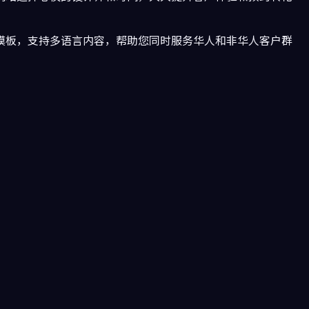
模板，支持多语言内容，帮助您同时服务华人和非华人客户群