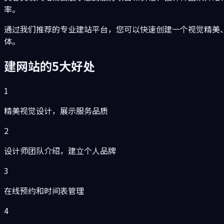
率。
通过我们推荐的专业建站平台，您可以快速创建一个视觉精美
体。
建网站的5大好处
1
精美视觉设计，展示服务品质
2
设计师团队介绍，建立个人品牌
3
在线预约和时间表管理
4