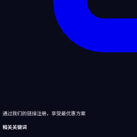
通过我们的链接注册，享受最优惠方案
相关关键词