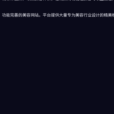
、功能完善的美容网站。平台提供大量专为美容行业设计的精美