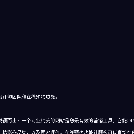
设计师团队和在线预约功能。
脱颖而出？一个专业精美的网站是您最有效的营销工具。它能24
、精彩作品集，以及顾客评价。在线预约功能让顾客可以直接在