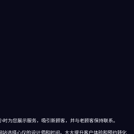
小时为您展示服务，吸引新顾客，并与老顾客保持联系。
网站选择心仪的设计师和时间，大大提升客户体验和预约转化