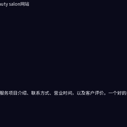
auty salon网站
括服务项目介绍、联系方式、营业时间，以及客户评价。一个好的