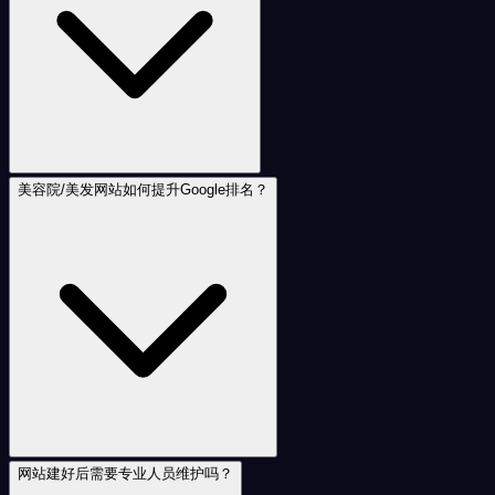
美容院/美发网站如何提升Google排名？
网站建好后需要专业人员维护吗？