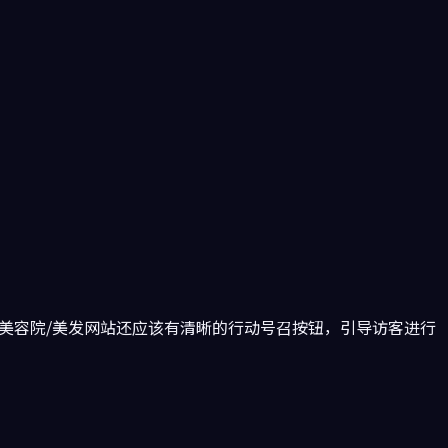
美容院/美发网站还应该有清晰的行动号召按钮，引导访客进行