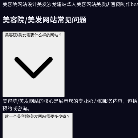
美容院网站设计
美发沙龙建站
华人美容网站
美发店官网制作
be
美容院/美发网站常见问题
美容院/美发需要什么样的网站？
美容院/美发网站的核心是展示您的专业能力和服务内容，包
预约或咨询。
建一个美容院/美发网站需要多少钱？