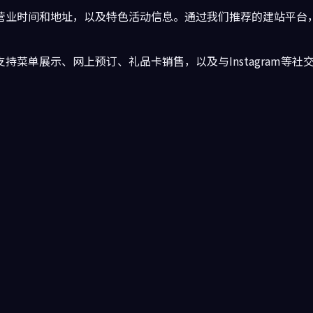
营业时间和地址，以及特色活动信息。通过我们推荐的建站平台
持菜单展示、网上预订、礼品卡销售，以及与Instagram等