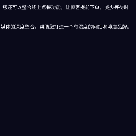
，您还可以整合线上点餐功能，让顾客提前下单，减少等待时
社交媒体的深度整合，帮助您打造一个有温度的网红咖啡店品牌。