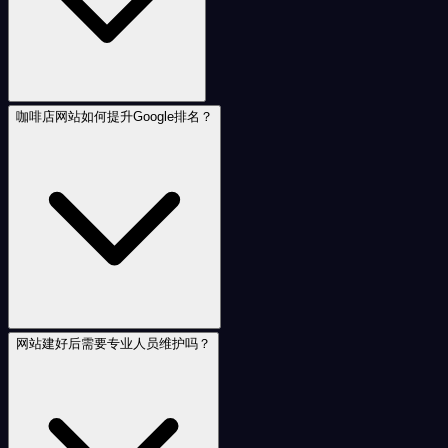
咖啡店网站如何提升Google排名？
网站建好后需要专业人员维护吗？