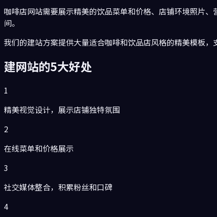
咖啡店网站需要展示精美的饮品菜单和价格、店铺环境照片、
间。
我们的建站方案提供大量适合咖啡和饮品店风格的精美模板，支
建网站的5大好处
1
精美视觉设计，展示店铺独特氛围
2
在线菜单和价格展示
3
社交媒体整合，积累粉丝和口碑
4