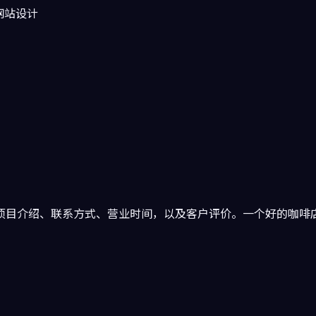
e网站设计
项目介绍、联系方式、营业时间，以及客户评价。一个好的咖啡