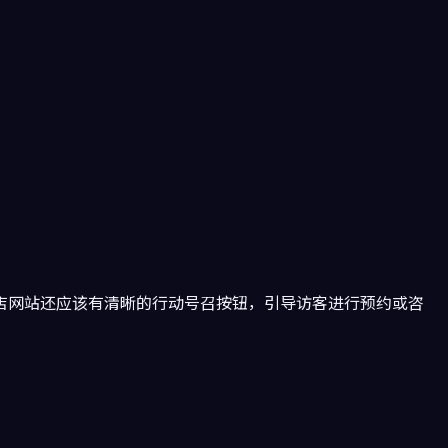
店网站还应该有清晰的行动号召按钮，引导访客进行预约或咨