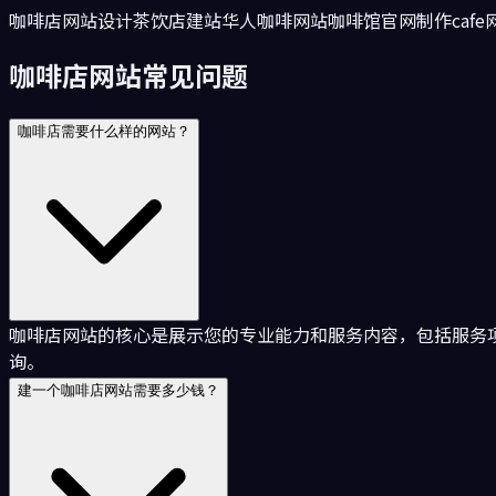
咖啡店网站设计
茶饮店建站
华人咖啡网站
咖啡馆官网制作
caf
咖啡店网站常见问题
咖啡店需要什么样的网站？
咖啡店网站的核心是展示您的专业能力和服务内容，包括服务
询。
建一个咖啡店网站需要多少钱？