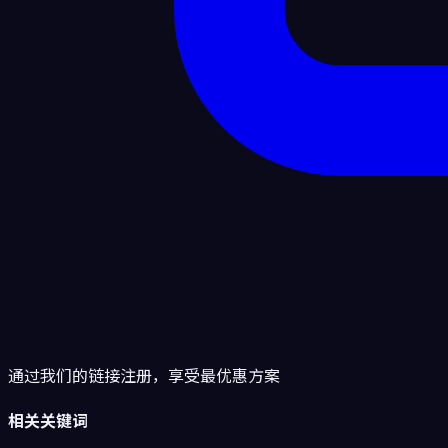
通过我们的链接注册，享受最优惠方案
相关关键词