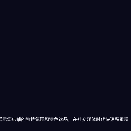
展示您店铺的独特氛围和特色饮品，在社交媒体时代快速积累粉