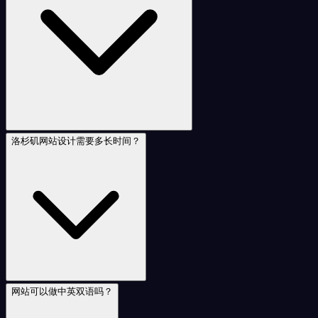
洛杉矶网站设计需要多长时间？
网站可以做中英双语吗？