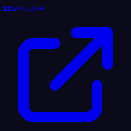
建立洛杉矶企业网站