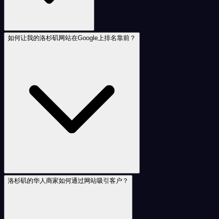
如何让我的洛杉矶网站在Google上排名靠前？
洛杉矶的华人商家如何通过网站吸引客户？