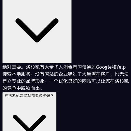
绝对需要。洛杉矶有大量华人消费者习惯通过Google和Yelp
搜索本地服务。没有网站的企业错过了大量潜在客户，也无法
建立专业的品牌形象。一个优化良好的网站可以让您在洛杉矶
的竞争中脱颖而出。
在洛杉矶建网站需要多少钱？