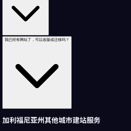
我已经有网站了，可以改版或迁移吗？
加利福尼亚州
其他城市建站服务