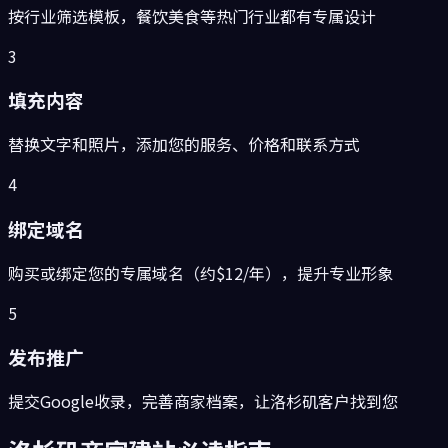
按行业筛选模板，餐饮美食等热门行业都有专属设计
3
填充内容
替换文字和照片，添加您的服务、价格和联系方式
4
绑定域名
购买或绑定您的专属域名（约$12/年），提升专业形象
5
发布推广
提交Google收录，完善商家档案，让洛杉矶客户找到您