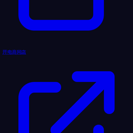
开电商网店