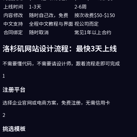
上线时间
1-3天
2-6周
内容修改
随时自己改，免费
按次收费$50-$150
中文支持
全程中文教程与界面
视公司而定
合同绑定
随时取消
常见1年以上合约
洛杉矶
网站设计流程：最快3天上线
不需要懂代码，不需要请设计师，跟着流程走即可完成
1
注册平台
选择企业官网或电商方案，免费注册，无需信用卡
2
挑选模板