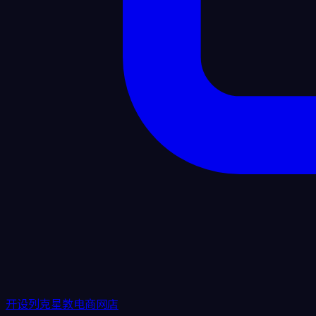
开设列克星敦电商网店