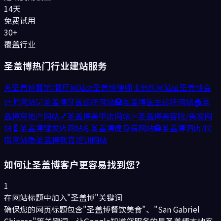
14天
免费试用
30+
覆盖行业
圣盖博
热门行业建站服务
🍜
圣盖博
餐馆/餐厅
网站
⚖️
圣盖博
律师事务所
网站
📊
圣盖博
会
计师
网站
🦷
圣盖博
牙医诊所
网站
🏥
圣盖博
医生诊所
网站
🏠
圣
盖博
房地产
网站
💅
圣盖博
美甲店
网站
✂️
圣盖博
美容院/美发
网
站
💈
圣盖博
理发店
网站
💪
圣盖博
健身房
网站
🏨
圣盖博
酒店/民
宿
网站
📚
圣盖博
教育培训
网站
如何让
圣盖博
客户更容易找到您？
1
在网站标题中加入"圣盖博"关键词
确保您的网页标题包含"圣盖博餐饮美食"、"San Gabriel