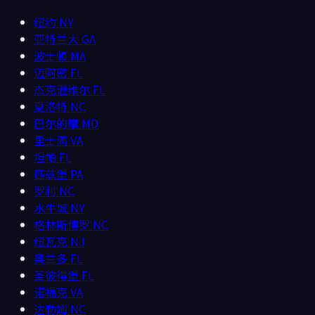
纽约
NY
亚特兰大
GA
波士顿
MA
迈阿密
FL
杰克逊维尔
FL
夏洛特
NC
巴尔的摩
MD
里士满
VA
坦帕
FL
匹兹堡
PA
罗利
NC
水牛城
NY
格林斯博罗
NC
纽瓦克
NJ
奥兰多
FL
圣彼得堡
FL
诺福克
VA
达勒姆
NC