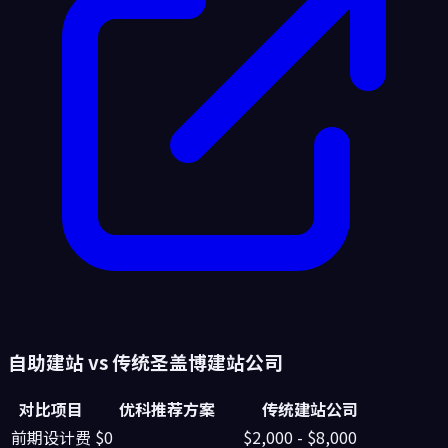
自助建站 vs 传统
圣盖博
建站公司
对比项目
优科推荐方案
传统建站公司
前期设计费
$0
$2,000 - $8,000