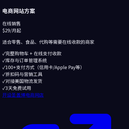
电商网站方案
在线销售
$29
/月起
适合零售、食品、代购等需要在线收款的商家
✓
完整购物车 + 在线支付收款
✓
库存与订单管理系统
✓
100+支付方式（信用卡/Apple Pay等）
✓
折扣码与营销工具
✓
对接美国物流发货
✓
3天免费试用
开设圣盖博电商网店