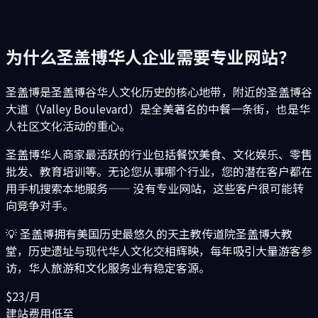
为什么
圣盖博
华人企业需要专业网站？
圣盖博是圣盖博谷华人文化历史的核心地带，附近的圣盖博谷
大道（Valley Boulevard）是全美著名的中餐一条街，也是华
人社区文化活动的重心。
圣盖博
华人商家最活跃的行业包括
餐饮美食、文化娱乐、零售
批发、教育培训
等。无论您从事哪个行业，您的潜在客户都在
用手机搜索本地服务—— 没有专业网站，这些客户很可能转
向竞争对手。
💡
圣盖博拥有美国历史最悠久的天主教传道院圣盖博大教
堂，历史遗址与现代华人文化交相辉映，每年吸引大量游客参
访，华人旅游和文化服务业有稳定客源。
$23/月
建站费用低至