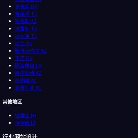
亨德森
NV
普莱诺
TX
钱德勒
AZ
拉雷多
TX
拉伯克
TX
加兰
TX
斯科茨代尔
AZ
里诺
NV
巴吞鲁日
LA
吉尔伯特
AZ
伯明翰
AL
蒙哥马利
AL
其他地区
檀香山
HI
博伊西
ID
行业网站设计