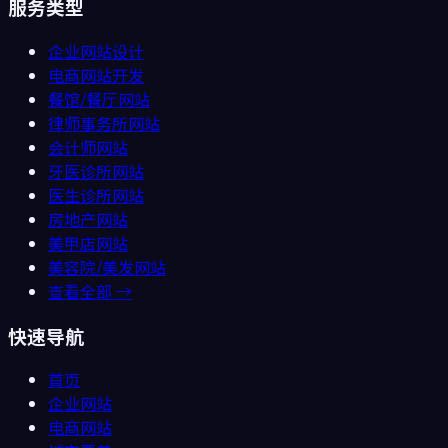
服务类型
企业网站设计
电商网站开发
餐馆/餐厅
网站
律师事务所
网站
会计师
网站
牙医诊所
网站
医生诊所
网站
房地产
网站
美甲店
网站
美容院/美发
网站
查看全部 →
快速导航
首页
企业网站
电商网站