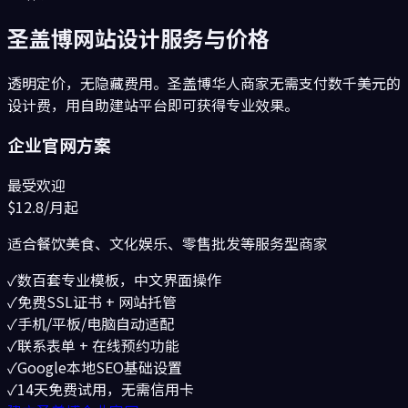
圣盖博
网站设计服务与价格
透明定价，无隐藏费用。
圣盖博
华人商家无需支付数千美元的
设计费，用自助建站平台即可获得专业效果。
企业官网方案
最受欢迎
$12.8
/月起
适合
餐饮美食、文化娱乐、零售批发
等服务型商家
✓
数百套专业模板，中文界面操作
✓
免费SSL证书 + 网站托管
✓
手机/平板/电脑自动适配
✓
联系表单 + 在线预约功能
✓
Google本地SEO基础设置
✓
14天免费试用，无需信用卡