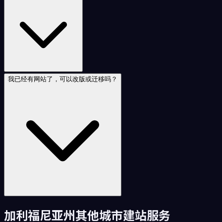
我已经有网站了，可以改版或迁移吗？
加利福尼亚州
其他城市建站服务