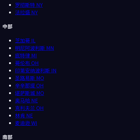
罗彻斯特
NY
法拉盛
NY
中部
芝加哥
IL
明尼阿波利斯
MN
底特律
MI
哥伦布
OH
印第安纳波利斯
IN
圣路易斯
MO
辛辛那提
OH
堪萨斯城
MO
奥马哈
NE
克利夫兰
OH
林肯
NE
麦迪逊
WI
南部