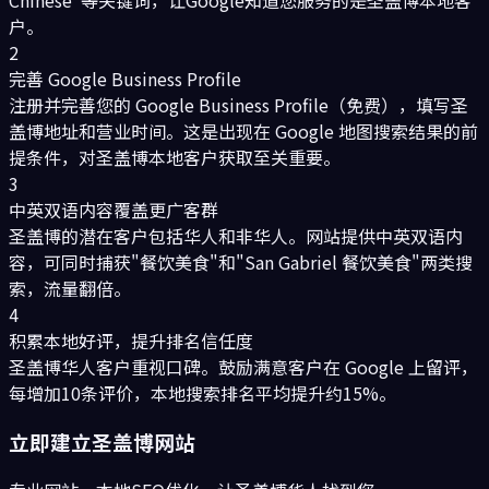
Chinese"等关键词，让Google知道您服务的是圣盖博本地客
户。
2
完善 Google Business Profile
注册并完善您的 Google Business Profile（免费），填写圣
盖博地址和营业时间。这是出现在 Google 地图搜索结果的前
提条件，对圣盖博本地客户获取至关重要。
3
中英双语内容覆盖更广客群
圣盖博的潜在客户包括华人和非华人。网站提供中英双语内
容，可同时捕获"餐饮美食"和"San Gabriel 餐饮美食"两类搜
索，流量翻倍。
4
积累本地好评，提升排名信任度
圣盖博华人客户重视口碑。鼓励满意客户在 Google 上留评，
每增加10条评价，本地搜索排名平均提升约15%。
立即建立
圣盖博
网站