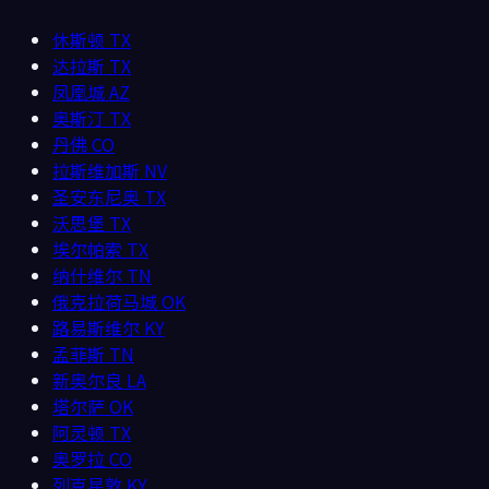
休斯顿
TX
达拉斯
TX
凤凰城
AZ
奥斯汀
TX
丹佛
CO
拉斯维加斯
NV
圣安东尼奥
TX
沃思堡
TX
埃尔帕索
TX
纳什维尔
TN
俄克拉荷马城
OK
路易斯维尔
KY
孟菲斯
TN
新奥尔良
LA
塔尔萨
OK
阿灵顿
TX
奥罗拉
CO
列克星敦
KY