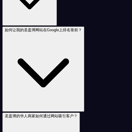
如何让我的圣盖博网站在Google上排名靠前？
圣盖博的华人商家如何通过网站吸引客户？