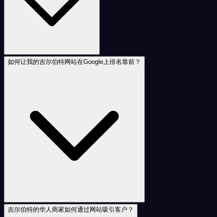
如何让我的吉尔伯特网站在Google上排名靠前？
吉尔伯特的华人商家如何通过网站吸引客户？