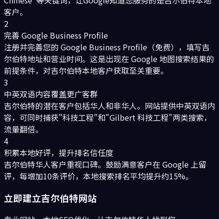
Chinese"等关键词，让Google知道您服务的是吉尔伯特本地
客户。
2
完善 Google Business Profile
注册并完善您的 Google Business Profile（免费），填写吉
尔伯特地址和营业时间。这是出现在 Google 地图搜索结果的
前提条件，对吉尔伯特本地客户获取至关重要。
3
中英双语内容覆盖更广客群
吉尔伯特的潜在客户包括华人和非华人。网站提供中英双语内
容，可同时捕获"科技工程"和"Gilbert 科技工程"两类搜索，
流量翻倍。
4
积累本地好评，提升排名信任度
吉尔伯特华人客户重视口碑。鼓励满意客户在 Google 上留
评，每增加10条评价，本地搜索排名平均提升约15%。
立即建立
吉尔伯特
网站