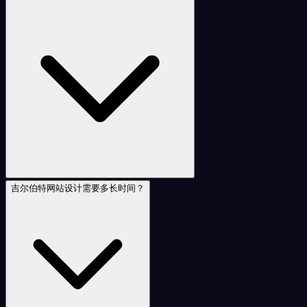
吉尔伯特网站设计需要多长时间？