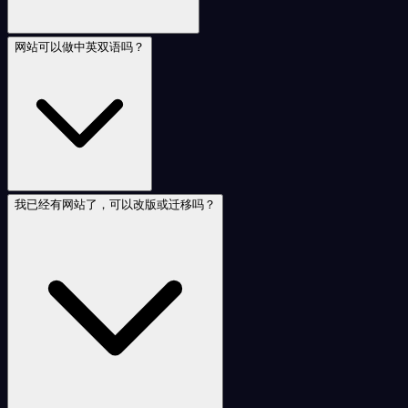
网站可以做中英双语吗？
我已经有网站了，可以改版或迁移吗？