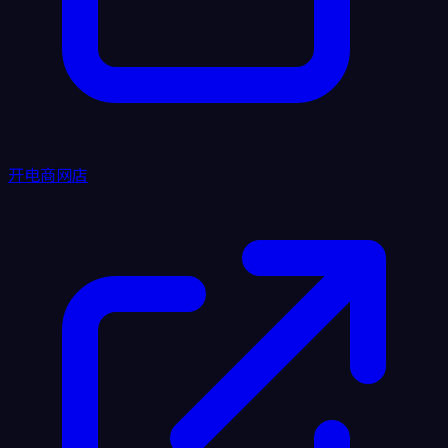
开电商网店