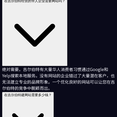
在吉尔伯特经营的华人企业需要网站吗？
绝对需要。吉尔伯特有大量华人消费者习惯通过Google和
Yelp搜索本地服务。没有网站的企业错过了大量潜在客户，也
无法建立专业的品牌形象。一个优化良好的网站可以让您在吉
尔伯特的竞争中脱颖而出。
在吉尔伯特建网站需要多少钱？