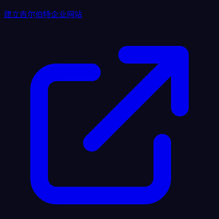
建立吉尔伯特企业网站