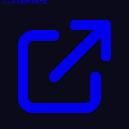
建立吉尔伯特企业官网