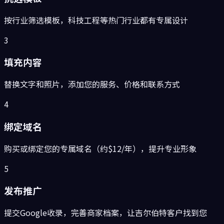
按行业筛选模板，科技工程等热门行业都有专属设计
3
填充内容
替换文字和照片，添加您的服务、价格和联系方式
4
绑定域名
购买或绑定您的专属域名（约$12/年），提升专业形象
5
发布推广
提交Google收录，完善商家档案，让吉尔伯特客户找到您