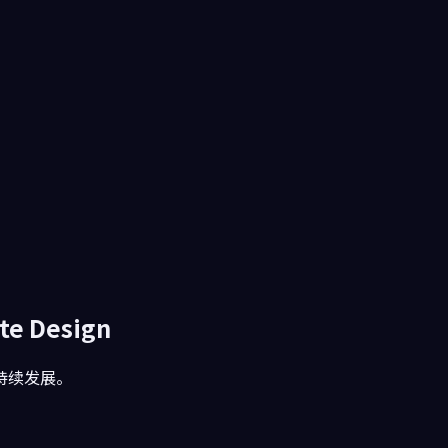
te Design
持续发展。