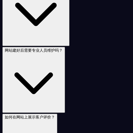
网站建好后需要专业人员维护吗？
如何在网站上展示客户评价？