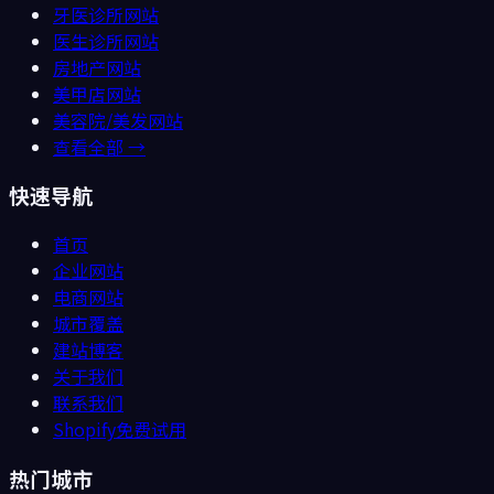
牙医诊所
网站
医生诊所
网站
房地产
网站
美甲店
网站
美容院/美发
网站
查看全部 →
快速导航
首页
企业网站
电商网站
城市覆盖
建站博客
关于我们
联系我们
Shopify免费试用
热门城市