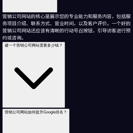
营销公司网站的核心是展示您的专业能力和服务内容，包括服
务项目介绍、联系方式、营业时间，以及客户评价。一个好的
营销公司网站还应该有清晰的行动号召按钮，引导访客进行预
约或咨询。
建一个营销公司网站需要多少钱？
营销公司网站如何提升Google排名？