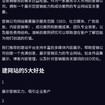
业营销服务的需求日益旺盛。作为一家服务华人市场的营销公
司，拥有一个展示您营销能力和成功案例的专业网站至关重
要。
营销公司网站需要展示服务范围（SEO、社交媒体、广告投
放、内容营销等）、成功案例和数据成果、团队专业背景，以
及服务费用结构。清晰的案例研究可以帮助潜在客户了解您能
为他们创造的价值。
我们推荐的建站平台支持丰富的多媒体内容展示，帮助营销公
司创建一个充满创意、展示营销实力的专业网站。包含作品集
展示、博客内容管理，以及针对营销服务关键词的SEO优化。
建网站的5大好处
1
展示营销实力，吸引企业客户
2