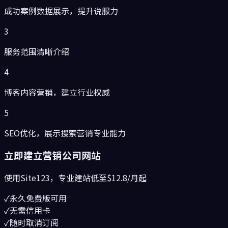
成功案例数据展示，提升说服力
3
服务范围清晰介绍
4
博客内容营销，建立行业权威
5
SEO优化，展示搜索营销专业能力
立即建立
营销公司
网站
使用Site123，专业建站低至
$12.8/月起
✓
永久免费版可用
✓
无需信用卡
✓
随时取消订阅