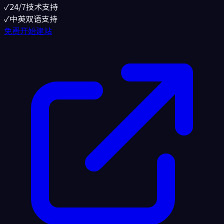
✓
24/7技术支持
✓
中英双语支持
免费开始建站