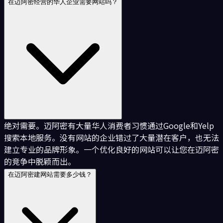
在迈阿密经营的华人企业需要网站吗？
绝对需要。迈阿密有大量华人消费者习惯通过Google和Yelp
搜索本地服务。没有网站的企业错过了大量潜在客户，也无法
建立专业的品牌形象。一个优化良好的网站可以让您在迈阿密
的竞争中脱颖而出。
在迈阿密建网站需要多少钱？