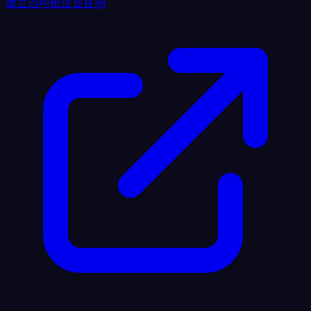
建立迈阿密企业官网