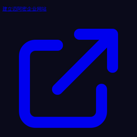
建立迈阿密企业网站