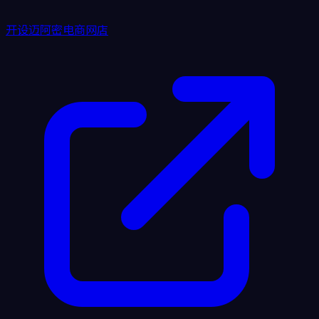
开设迈阿密电商网店