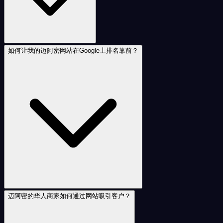
如何让我的迈阿密网站在Google上排名靠前？
迈阿密的华人商家如何通过网站吸引客户？