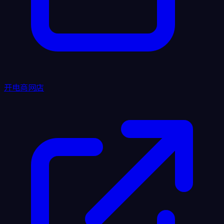
开电商网店