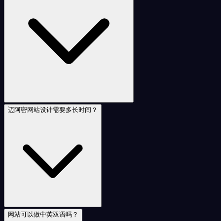
迈阿密网站设计需要多长时间？
网站可以做中英双语吗？