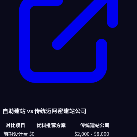
自助建站 vs 传统
迈阿密
建站公司
对比项目
优科推荐方案
传统建站公司
前期设计费
$0
$2,000 - $8,000