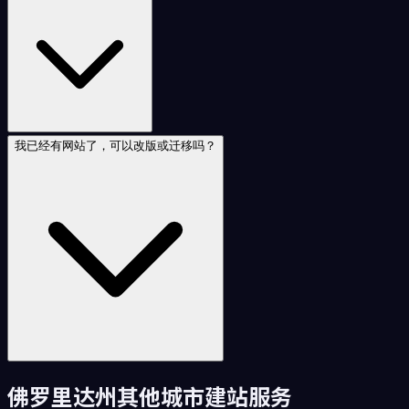
我已经有网站了，可以改版或迁移吗？
佛罗里达州
其他城市建站服务