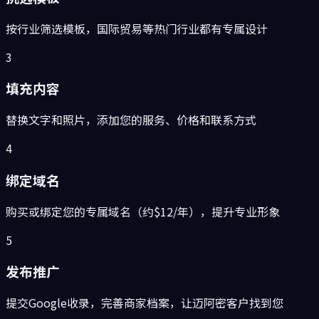
按行业筛选模板，国际贸易等热门行业都有专属设计
3
填充内容
替换文字和照片，添加您的服务、价格和联系方式
4
绑定域名
购买或绑定您的专属域名（约$12/年），提升专业形象
5
发布推广
提交Google收录，完善商家档案，让迈阿密客户找到您