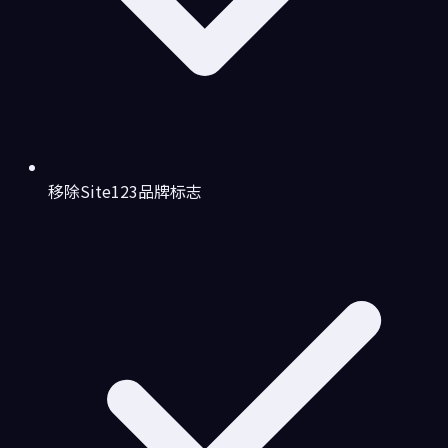
移除Site123品牌标志