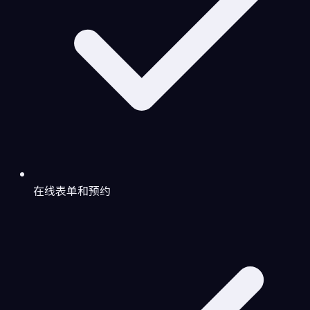
在线表单和预约