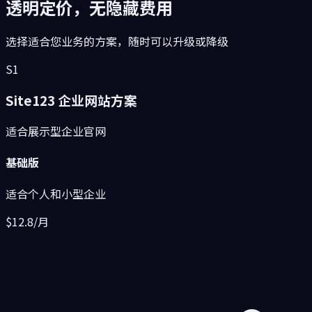
透明定价，无隐藏费用
选择适合您业务的方案，随时可以升级或降级
S1
Site123 企业网站方案
适合展示型企业官网
基础版
适合个人和小型企业
$12.8
/月