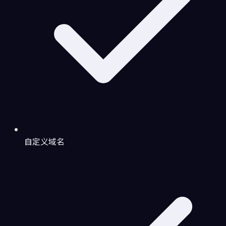
自定义域名