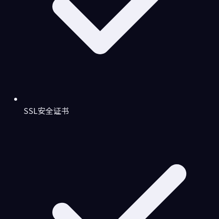
SSL安全证书