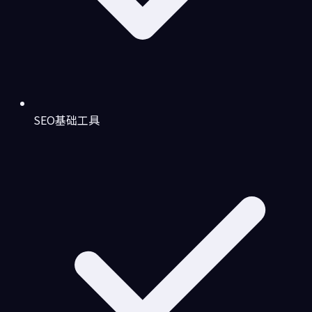
SEO基础工具