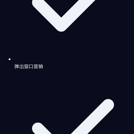
弹出窗口营销