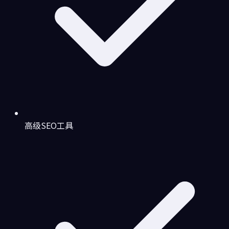
高级SEO工具