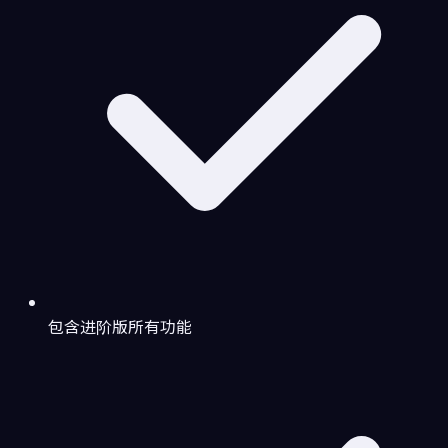
包含进阶版所有功能