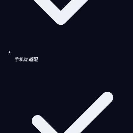
手机端适配