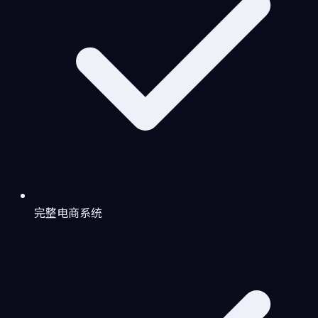
完整电商系统