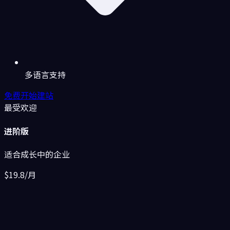
多语言支持
免费开始建站
最受欢迎
进阶版
适合成长中的企业
$19.8
/月