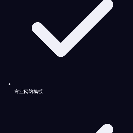
专业网站模板