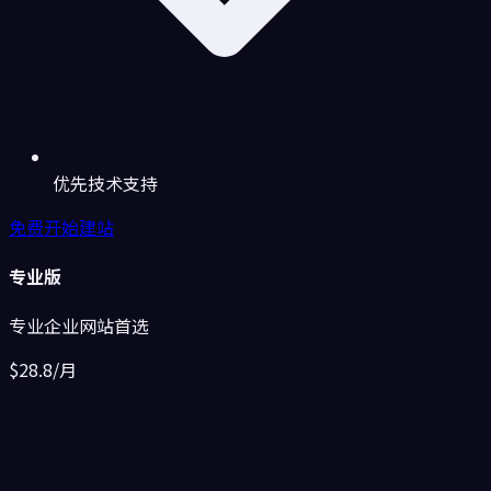
优先技术支持
免费开始建站
专业版
专业企业网站首选
$28.8
/月