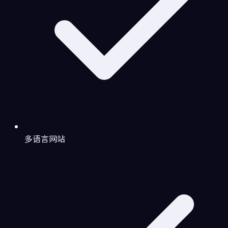
多语言网站