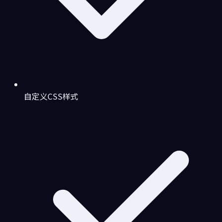
自定义CSS样式