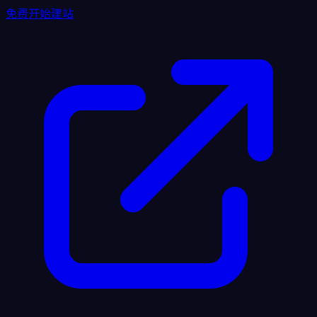
免费开始建站