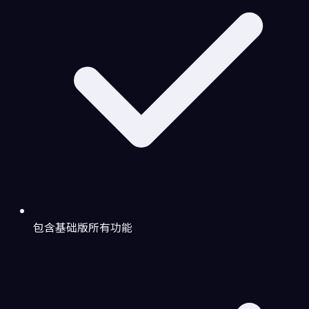
包含基础版所有功能