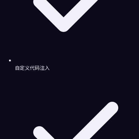
自定义代码注入