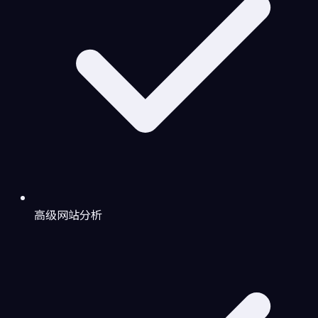
高级网站分析