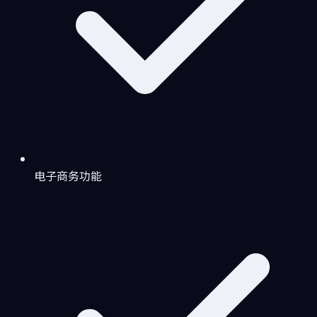
电子商务功能