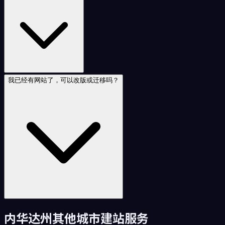
我已经有网站了，可以改版或迁移吗？
内华达州
其他城市建站服务