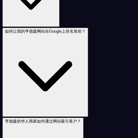
如何让我的亨德森网站在Google上排名靠前？
亨德森的华人商家如何通过网站吸引客户？