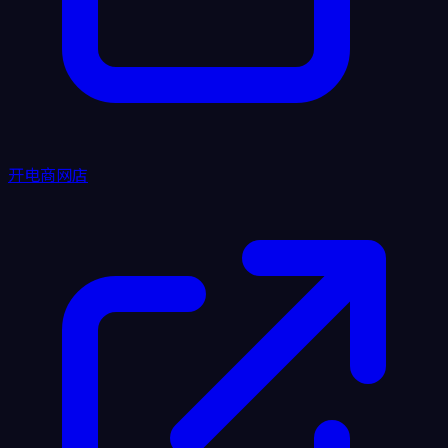
开电商网店