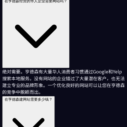
在亨德森经营的华人企业需要网站吗？
绝对需要。亨德森有大量华人消费者习惯通过Google和Yelp
搜索本地服务。没有网站的企业错过了大量潜在客户，也无法
建立专业的品牌形象。一个优化良好的网站可以让您在亨德森
的竞争中脱颖而出。
在亨德森建网站需要多少钱？