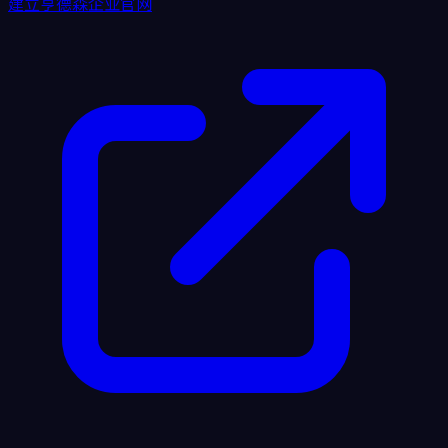
建立亨德森企业官网