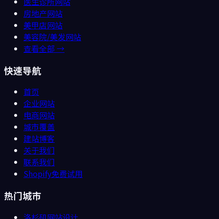
医生诊所
网站
房地产
网站
美甲店
网站
美容院/美发
网站
查看全部 →
快速导航
首页
企业网站
电商网站
城市覆盖
建站博客
关于我们
联系我们
Shopify免费试用
热门城市
洛杉矶
网站设计