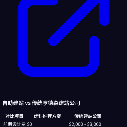
自助建站 vs 传统
亨德森
建站公司
对比项目
优科推荐方案
传统建站公司
前期设计费
$0
$2,000 - $8,000