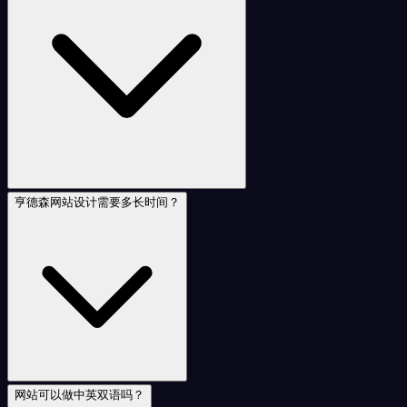
亨德森网站设计需要多长时间？
网站可以做中英双语吗？