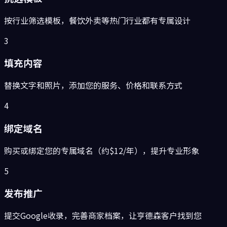
按行业筛选模板，餐饮外卖等热门行业都有专属设计
3
填充内容
替换文字和照片，添加您的服务、价格和联系方式
4
绑定域名
购买或绑定您的专属域名（约$12/年），提升专业形象
5
发布推广
提交Google收录，完善商家档案，让亨德森客户找到您