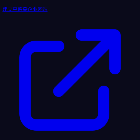
建立亨德森企业网站