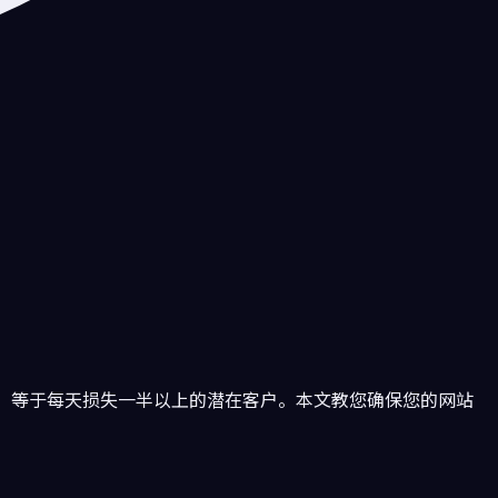
佳，等于每天损失一半以上的潜在客户。本文教您确保您的网站