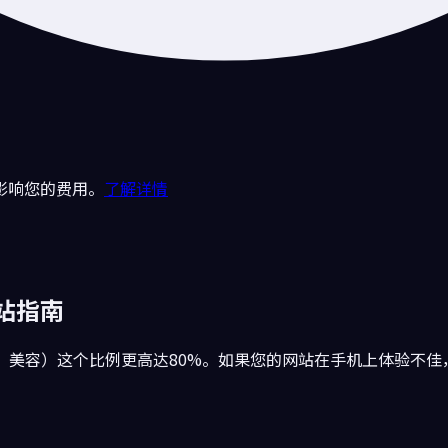
影响您的费用。
了解详情
站指南
、美容）这个比例更高达80%。如果您的网站在手机上体验不