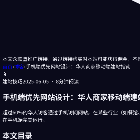
本文含联盟推广链接，通过链接购买时本站可能获得佣金，不
首页
›
博客
›
手机端优先网站设计：华人商家移动端建站指南
📱
建站技巧
2025-06-05
·
8分钟
阅读
手机端优先网站设计：华人商家移动端建
超过60%的华人访客通过手机访问网站，在某些行业（如餐馆
在手机端完美运行。
本文目录