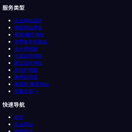
服务类型
企业网站设计
电商网站开发
餐馆/餐厅
网站
律师事务所
网站
会计师
网站
牙医诊所
网站
医生诊所
网站
房地产
网站
美甲店
网站
美容院/美发
网站
查看全部 →
快速导航
首页
企业网站
电商网站