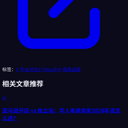
标签：
#
平台对比
#
Shopify
#
电商运营
相关文章推荐
⚖️
亚马逊开店 vs 独立站：华人电商卖家2026年该怎
么选？