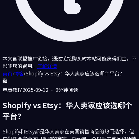
本文含联盟推广链接，通过链接购买时本站可能获得佣金，不
影响您的费用。
了解详情
首页
›
博客
›
Shopify vs Etsy：华人卖家应该选哪个平台？
🛍️
电商教程
2025-09-12
·
9分钟
阅读
Shopify vs Etsy：华人卖家应该选哪个
平台？
Shopify和Etsy都是华人卖家在美国销售商品的热门选择，但
它们适合完全不同类型的商家。Etsy是一个以手工艺品和独特