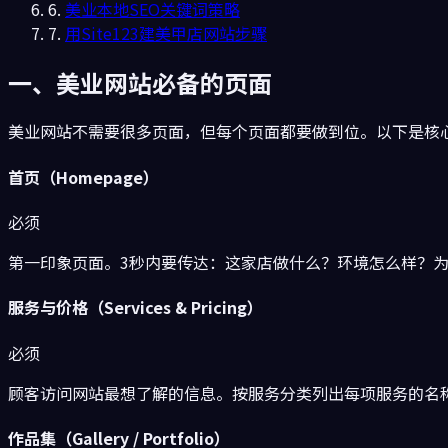
6.
美业本地SEO关键词策略
7.
用Site123建美甲店网站步骤
一、美业网站必备的页面
美业网站不需要很多页面，但每个页面都要做到位。以下是核
首页（Homepage）
必须
第一印象页面。3秒内要传达：这家店做什么？环境怎么样？为
服务与价格（Services & Pricing）
必须
顾客访问网站最想了解的信息。按服务分类列出每项服务的名称
作品集（Gallery / Portfolio）