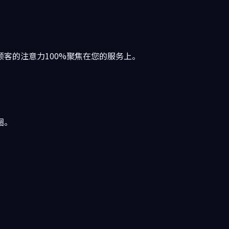
顾客的注意力100%聚焦在您的服务上。
圈。