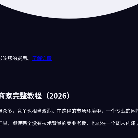
影响您的费用。
了解详情
家完整教程（2026）
量众多，竞争也相当激烈。在这样的市场环境中，一个专业的网
工具，即使完全没有技术背景的美业老板，也能在一个周末内建