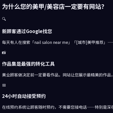
为什么您的美甲/美容店一定要有网站？
🔍
新顾客通过Google找您
每天有人在搜索「nail salon near me」「[城市]美
📸
作品集是最强的转化工具
美业顾客做决定前一定要看作品。网站让您展示最精美的作品
📅
24小时自动接受预约
在线预约系统让顾客随时预约，不需要您接电话——特别是深