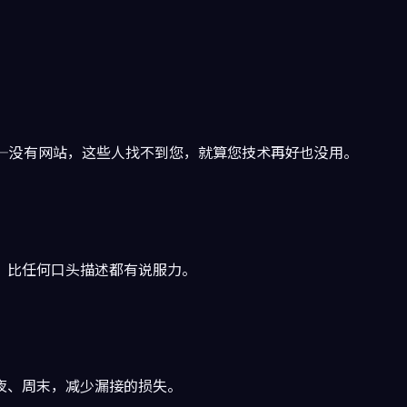
甲推荐」——没有网站，这些人找不到您，就算您技术再好也没用。
，比任何口头描述都有说服力。
夜、周末，减少漏接的损失。