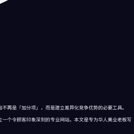
站不再是「加分项」，而是建立差异化竞争优势的必要工具。
立一个令顾客印象深刻的专业网站。本文是专为华人美业老板写