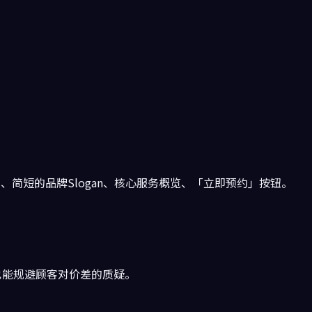
简短的品牌Slogan、核心服务概览、「立即预约」按钮。
也能规避顾客对价差的质疑。