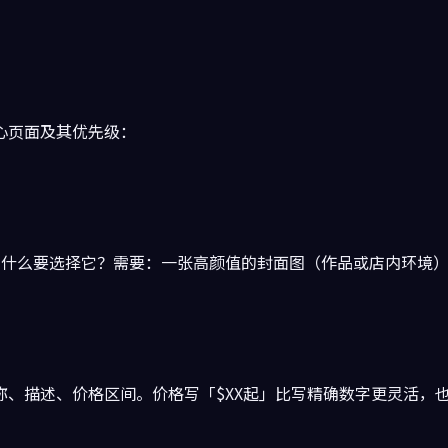
心页面及其优先级：
什么要选择它？需要：一张高颜值的封面图（作品或店内环境）、
、描述、价格区间。价格写「$XX起」比写精确数字更灵活，