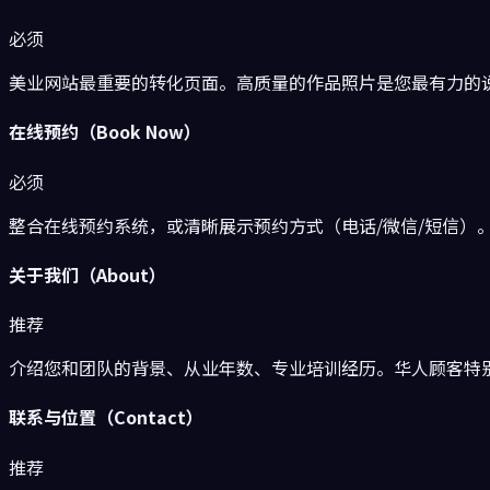
必须
美业网站最重要的转化页面。高质量的作品照片是您最有力的说服
在线预约（Book Now）
必须
整合在线预约系统，或清晰展示预约方式（电话/微信/短信）
关于我们（About）
推荐
介绍您和团队的背景、从业年数、专业培训经历。华人顾客特
联系与位置（Contact）
推荐