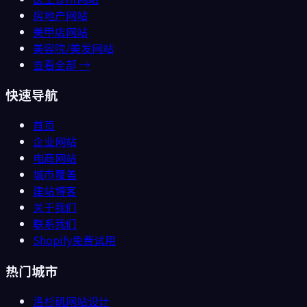
房地产
网站
美甲店
网站
美容院/美发
网站
查看全部 →
快速导航
首页
企业网站
电商网站
城市覆盖
建站博客
关于我们
联系我们
Shopify免费试用
热门城市
洛杉矶
网站设计