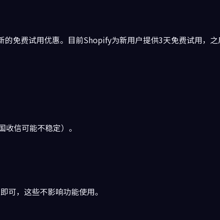
受最新的免费试用优惠。目前Shopify为新用户提供3天免费试用，之
美国收信可能不稳定）。
填写即可，这些不影响功能使用。