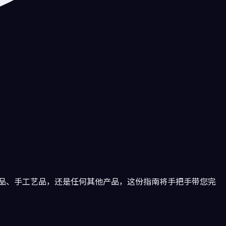
洲食品、手工艺品，还是任何其他产品，这份指南将手把手带您完