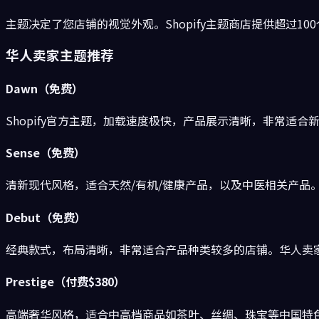
主题决定了您店铺的视觉外观。Shopify主题商店提供超过1
华人卖家主题推荐
Dawn（免费）
Shopify官方主题，加载速度极快，产品展示清晰，非常适
Sense（免费）
清新现代风格，适合天然/有机/健康产品，以及中医相关产品
Debut（免费）
经典款式，布局清晰，非常适合产品种类较多的店铺。华人卖
Prestige（付费$380）
高端奢华风格，适合中高档商品如茶叶、丝绸、珠宝等中国特