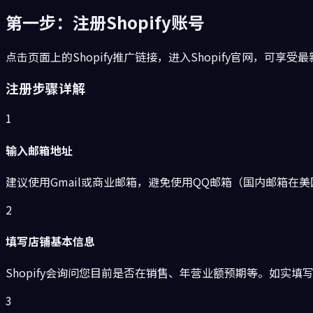
第一步：注册Shopify账号
点击页面上的Shopify推广链接，进入Shopify官网，可享
注册步骤详解
1
输入邮箱地址
建议使用Gmail或商业邮箱，避免使用QQ邮箱（国内邮箱在
2
填写店铺基本信息
Shopify会询问您目前是否在销售、年营业额预期等。如实
3