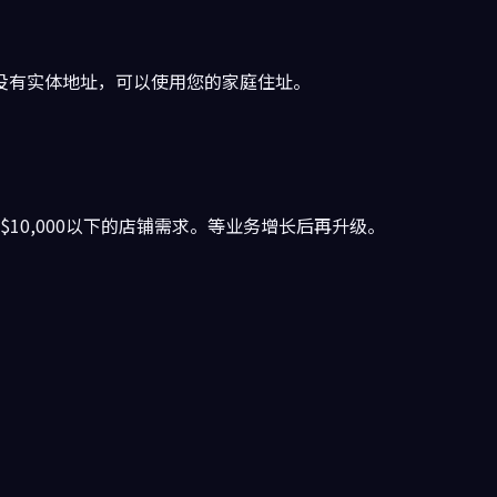
没有实体地址，可以使用您的家庭住址。
额$10,000以下的店铺需求。等业务增长后再升级。