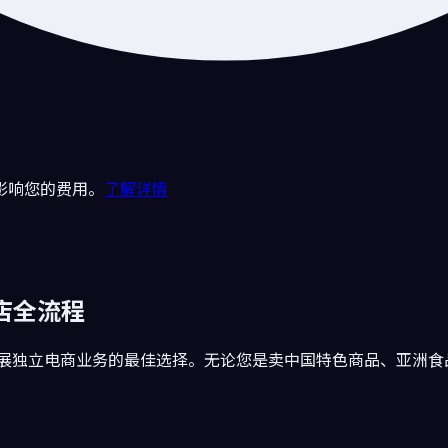
影响您的费用。
了解详情
开店全流程
美国开展独立电商业务的最佳选择。无论您是卖中国特色商品、亚