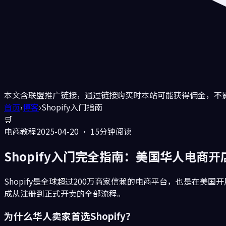
本文含联盟推广链接，通过链接购买时本站可能获得佣金，不
首页
›
博客
›
Shopify入门指南
🛒
电商教程
2025-04-20 · 15分钟阅读
Shopify入门完全指南：美国华人电商
Shopify是全球超过200万商家信赖的电商平台，也是在
成从注册到正式开卖的全部流程。
为什么华人卖家首选Shopify？