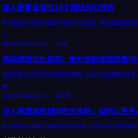
华人商家必学的10个网站SEO技巧
专为美国华人商家总结的本地SEO优化技巧，帮助您的网站在Go
⚡
SEO优化
2025-07-22
·
9分钟
网站速度优化指南：提升加载速度改善SE
手把手教华人商家优化网站加载速度，从图片压缩到缓存设置，全面提
🍽️
SEO优化
2025-06-15
·
10分钟
华人餐馆本地SEO完全攻略：如何让更多
专为美国华人餐馆打造的本地SEO指南，从Google商家档案