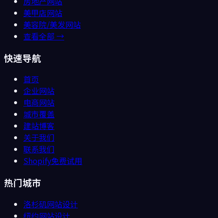
房地产
网站
美甲店
网站
美容院/美发
网站
查看全部 →
快速导航
首页
企业网站
电商网站
城市覆盖
建站博客
关于我们
联系我们
Shopify免费试用
热门城市
洛杉矶
网站设计
纽约
网站设计